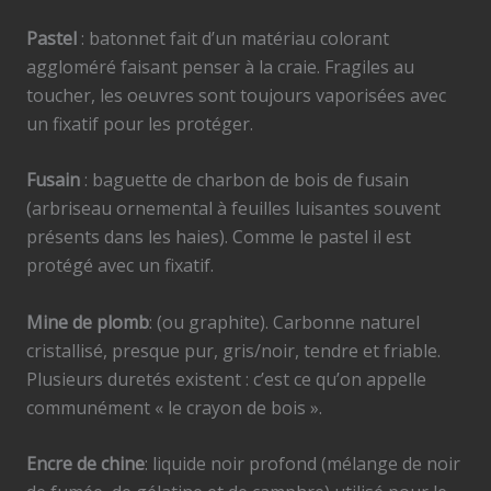
Pastel
: batonnet fait d’un matériau colorant
aggloméré faisant penser à la craie. Fragiles au
toucher, les oeuvres sont toujours vaporisées avec
un fixatif pour les protéger.
Fusain
: baguette de charbon de bois de fusain
(arbriseau ornemental à feuilles luisantes souvent
présents dans les haies). Comme le pastel il est
protégé avec un fixatif.
Mine de plomb
: (ou graphite). Carbonne naturel
cristallisé, presque pur, gris/noir, tendre et friable.
Plusieurs duretés existent : c’est ce qu’on appelle
communément « le crayon de bois ».
Encre de chine
: liquide noir profond (mélange de noir