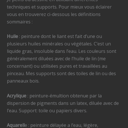
techniques et supports. Pour mieux vous éclairer
vous en trouverez ci-dessous les définitions
sommaires :
Huile
: peinture dont le liant est fait d’une ou
plusieurs huiles minérales ou végétales. C’est un
liquide gras, insoluble dans l’eau. Les couleurs sont
généralement diluées avec de l’huile de lin (me
concernant) ou utilisées pures et travaillées au
pinceau. Mes supports sont des toiles de lin ou des
panneaux bois.
Acrylique
: peinture-émultion obtenue par la
dispersion de pigments dans un latex, diluée avec de
l’eau. Support: toile ou papiers divers.
Aquarell
e : peinture délayée a l’eau, légère,