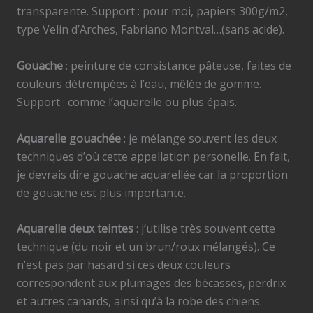
transparente. Support : pour moi, papiers 300g/m2,
type Velin d’Arches, Fabriano Montval…(sans acide).
Gouache
: peinture de consistance pâteuse, faites de
couleurs détrempées à l’eau, mêlée de gomme.
Support : comme l’aquarelle ou plus épais.
Aquarelle gouachée
: je mélange souvent les deux
techniques d’où cette appellation personelle. En fait,
je devrais dire gouache aquarellée car la proportion
de gouache est plus importante.
Aquarelle deux teintes
: j’utilise très souvent cette
technique (du noir et un brun/roux mélangés). Ce
n’est pas par hasard si ces deux couleurs
correspondent aux plumages des bécasses, perdrix
et autres canards, ainsi qu’à la robe des chiens.