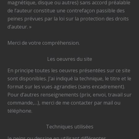
magnétique, disque ou autres) sans accord préalable
de l’auteur constitue une contrefaçon passible des
peines prévues par la loi sur la protection des droits
d’auteur. »
Merci de votre compréhension.
Les oeuvres du site
En principe toutes les oeuvres présentées sur ce site
sont disponibles. J’ai indiqué la technique, le titre et le
format sur les vues agrandies (sans encadrement).
Pour d’autres renseignements (prix, envoi, travail sur
commande,…), merci de me contacter par mail ou
téléphone.
Techniques utilisées
Je peins ou dessine en utilisant différentes