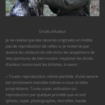
Droits d’Auteur
Je ne réalise que des oeuvres originales et n’édite
pas de reproduction de celles-ci. Je remercie par
avance les visiteurs du site et/ou les acquéreurs de
mes peintures de bien vouloir respecter les droits
d’auteur concernant les Artistes, à savoir :
« Toutes reproduction, même partielle, d’une oeuvre
est strictement interdite (même si vous en êtes
propriétaire). Toute copie, utilisation ou
reproduction par quelque procédé que ce soit
(photo, copie, photographie, microfilm, bande