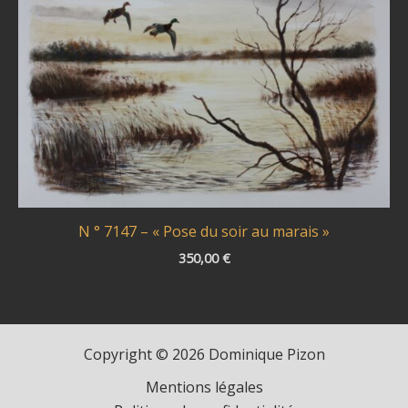
N ° 7147 – « Pose du soir au marais »
350,00
€
Copyright © 2026 Dominique Pizon
Mentions légales