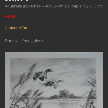
Aquarelle gouachée – 40 x 24 cm sur papier 52 x 37 cm
Vendu
Gibiers d'Eau
Dans la même galerie