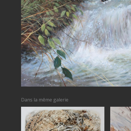
Dans la même galerie