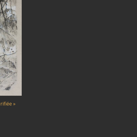
rifiée »