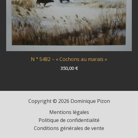
N ° 5482 – « Cochons au marais »
350,00
€
Copyright © 2026 Dominique Pizon
Mentions légales
Politique de confidentialité
Conditions générales de vente