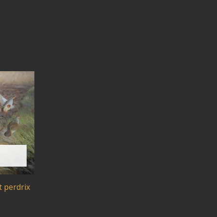
t perdrix