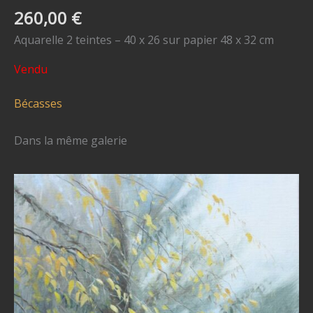
260,00
€
Aquarelle 2 teintes – 40 x 26 sur papier 48 x 32 cm
Vendu
Bécasses
Dans la même galerie