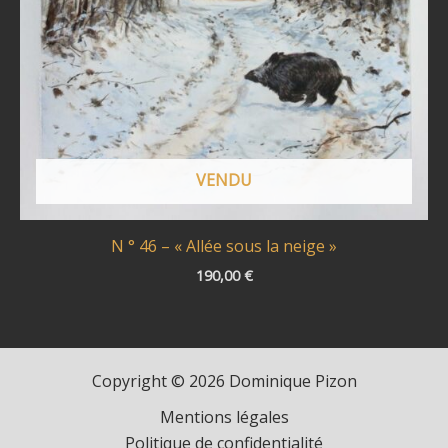
VENDU
N ° 46 – « Allée sous la neige »
190,00
€
Copyright © 2026 Dominique Pizon
Mentions légales
Politique de confidentialité