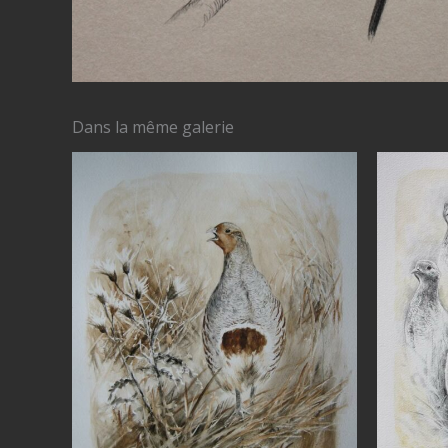
Dans la même galerie