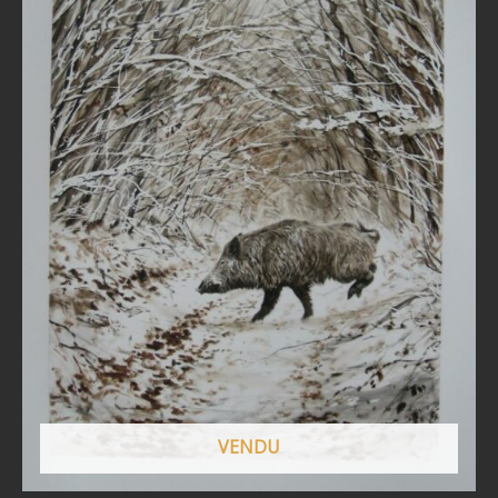
VENDU