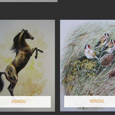
VENDU
VENDU