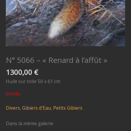
N° 5066 – « Renard à l’affût »
1300,00
€
Huile sur toile 50 x 61 cm
Vendu
Divers
,
Gibiers d'Eau
,
Petits Gibiers
Dans la même galerie