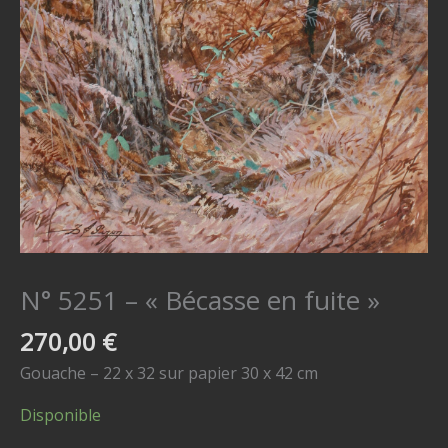
N° 5251 – « Bécasse en fuite »
270,00
€
Gouache – 22 x 32 sur papier 30 x 42 cm
Disponible