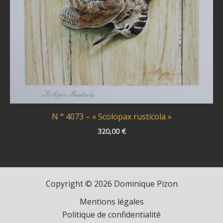
N ° 4073 – « Scolopax rusticola »
320,00
€
Copyright © 2026 Dominique Pizon
Mentions légales
Politique de confidentialité