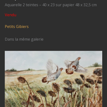
Aquarelle 2 teintes – 40 x 23 sur papier 48 x 32,5 cm
Vendu
Petits Gibiers
Dans la même galerie