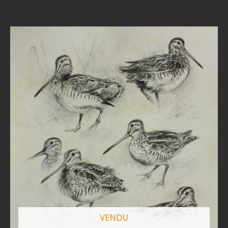
VENDU