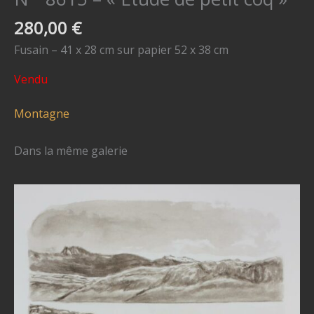
280,00
€
Fusain – 41 x 28 cm sur papier 52 x 38 cm
Vendu
Montagne
Dans la même galerie