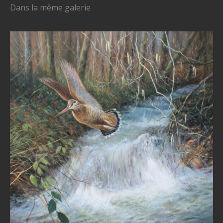
Dans la même galerie