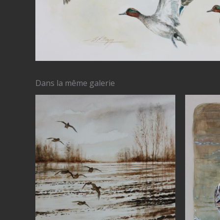
Dans la même galerie